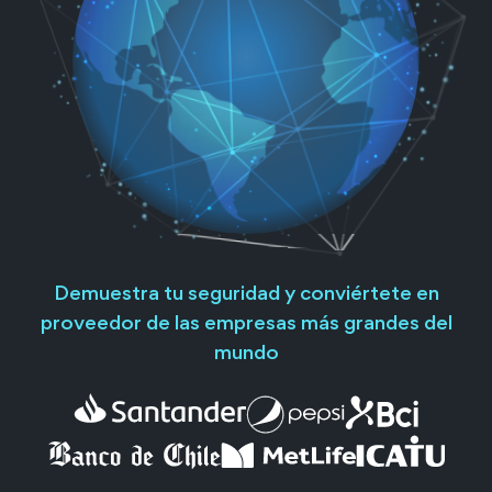
Demuestra tu seguridad y conviértete en
proveedor de las empresas más grandes del
mundo