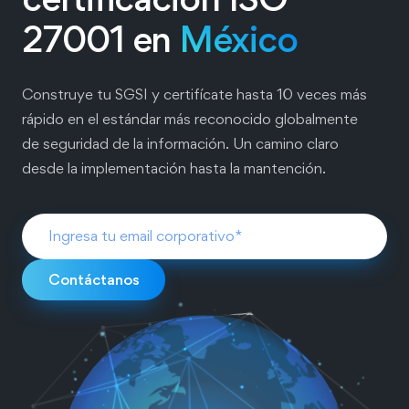
27001 en
México
Construye tu SGSI y certifícate hasta 10 veces más
rápido en el estándar más reconocido globalmente
de seguridad de la información. Un camino claro
desde la implementación hasta la mantención.