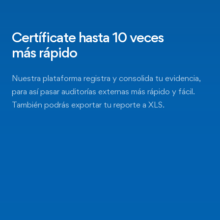
Certíficate hasta 10 veces
más rápido
Nuestra plataforma registra y consolida tu evidencia,
para así pasar auditorías externas más rápido y fácil.
También podrás exportar tu reporte a XLS.