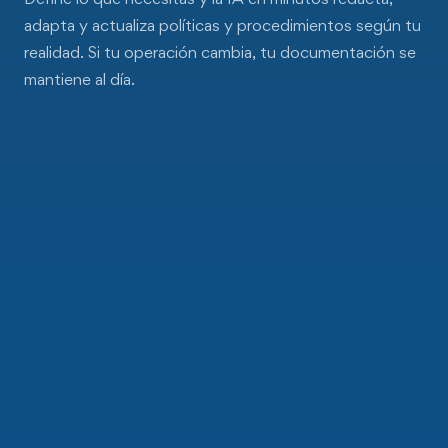
adapta y actualiza políticas y procedimientos según tu
realidad. Si tu operación cambia, tu documentación se
mantiene al día.