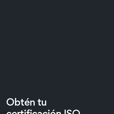
Obtén tu
certificación ISO