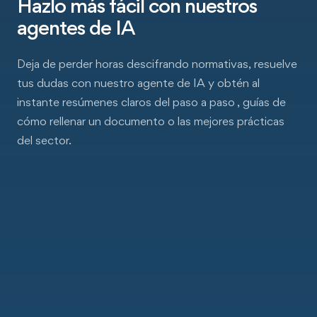
Hazlo más fácil con nuestros
agentes de IA
Deja de perder horas descifrando normativas, resuelve
tus dudas con nuestro agente de IA y obtén al
instante resúmenes claros del paso a paso , guías de
cómo rellenar un documento o las mejores prácticas
del sector.