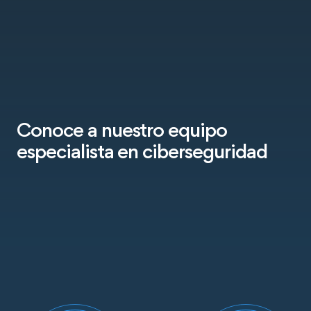
Conoce a nuestro equipo
especialista en ciberseguridad