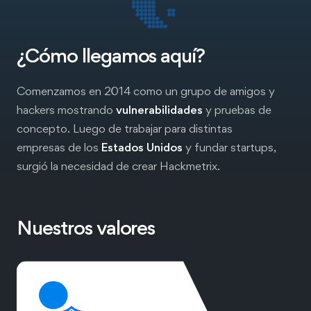
¿Cómo llegamos aquí?
Comenzamos en 2014 como un grupo de amigos y
hackers mostrando
vulnerabilidades
y pruebas de
concepto. Luego de trabajar para distintas
empresas de los
Estados Unidos
y fundar startups,
surgió la necesidad de crear Hackmetrix.
Nuestros valores