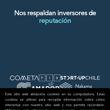
Nos respaldan inversores de
reputación
Este sitio web almacena cookies en su computadora. Estas
cookies se utilizan para recopilar información sobre cómo
interactúa con nuestro sitio web y nos permite recordarlo.