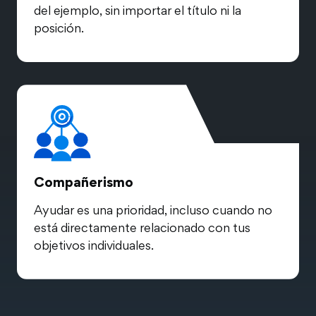
del ejemplo, sin importar el título ni la
posición.
Compañerismo
Ayudar es una prioridad, incluso cuando no
está directamente relacionado con tus
objetivos individuales.