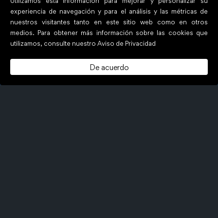
Utilizamos esta información para mejorar y personalizar su
experiencia de navegación y para el análisis y las métricas de
nuestros visitantes tanto en este sitio web como en otros
medios. Para obtener más información sobre las cookies que
utilizamos, consulte nuestro Aviso de Privacidad
De acuerdo