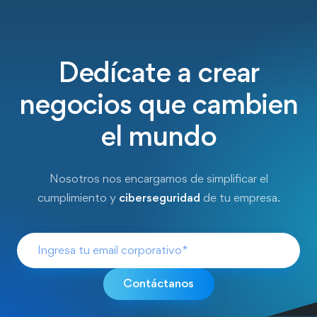
Dedícate a crear
negocios que cambien
el mundo
Nosotros nos encargamos de simplificar el
cumplimiento y
ciberseguridad
de tu empresa.