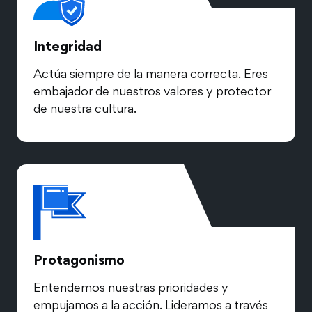
Integridad
Actúa siempre de la manera correcta. Eres
embajador de nuestros valores y protector
de nuestra cultura.
Protagonismo
Entendemos nuestras prioridades y
empujamos a la acción. Lideramos a través