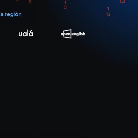
a región