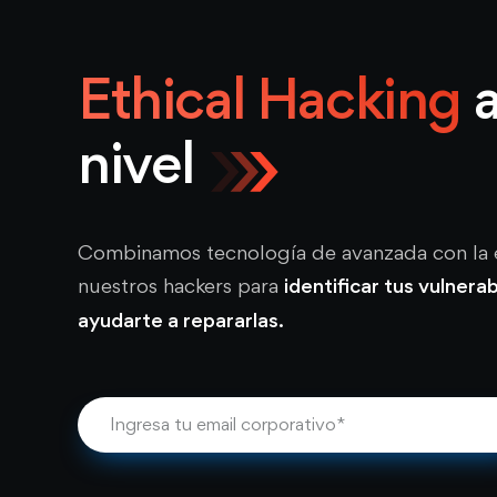
Ethical Hacking
a
nivel
Combinamos tecnología de avanzada con la 
nuestros hackers para
identificar tus vulnerab
ayudarte a repararlas.