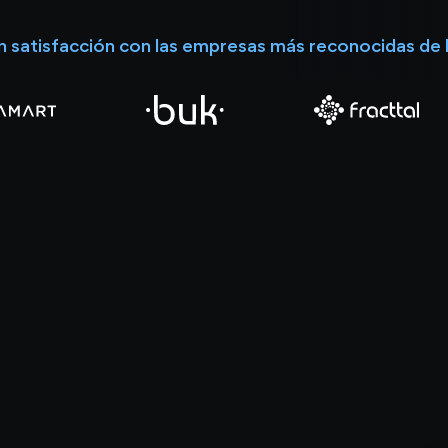
n satisfacción con las empresas más reconocidas de l