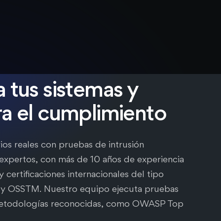
 tus sistemas y
a el cumplimiento
ios reales con pruebas de intrusión
 expertos, con más de 10 años de experiencia
 y certificaciones internacionales del tipo
y OSSTM. Nuestro equipo ejecuta pruebas
metodologías reconocidas, como OWASP Top