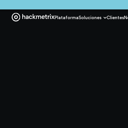
Plataforma
Soluciones
Clientes
N