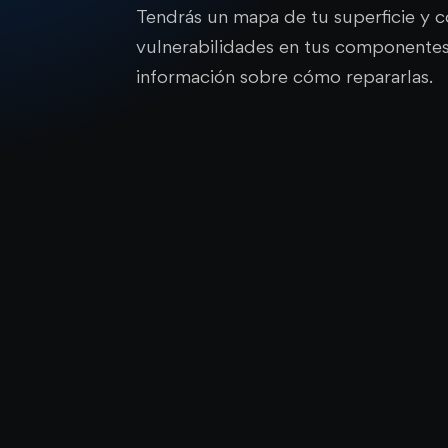
Tendrás un mapa de tu superficie y c
vulnerabilidades en tus componentes
información sobre cómo repararlas.