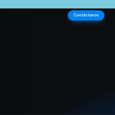
Contáctanos