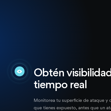
Obtén visibilida
tiempo real
Monitorea tu superficie de ataque y 
que tienes expuesto, antes que un at