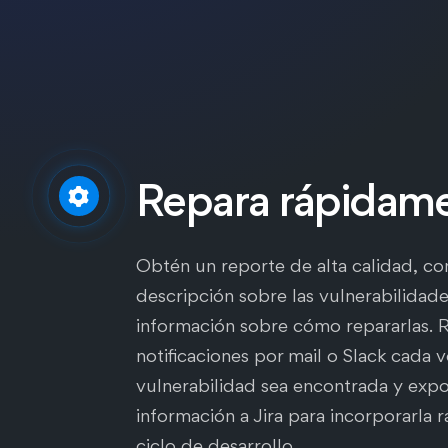
Repara rápidam
Obtén un reporte de alta calidad, co
descripción sobre las vulnerabilidade
información sobre cómo repararlas. 
notificaciones por mail o Slack cada 
vulnerabilidad sea encontrada y expo
información a Jira para incorporarla 
ciclo de desarrollo.