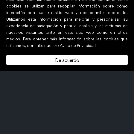
cookies se utilizan para recopilar información sobre cómo
interactúa con nuestro sitio web y nos permite recordarlo.
Utilizamos esta información para mejorar y personalizar su
experiencia de navegación y para el análisis y las métricas de
nuestros visitantes tanto en este sitio web como en otros
medios. Para obtener más información sobre las cookies que
utilizamos, consulte nuestro Aviso de Privacidad
De acuerdo