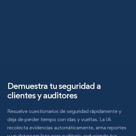
Demuestra tu seguridad a
clientes y auditores
Resuelve cuestionarios de seguridad rápidamente y
deja de perder tiempo con idas y vueltas. La IA
recolecta evidencias automáticamente, arma reportes
y un dataroom listo para auditoría, reduciendo tus