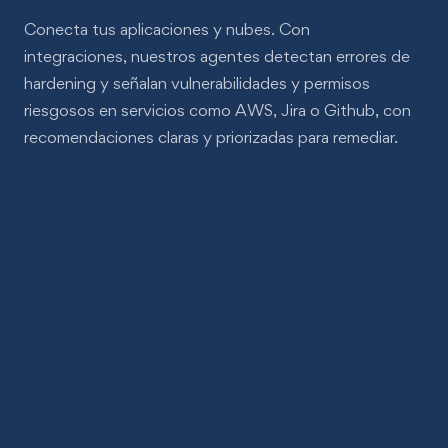
Conecta tus aplicaciones y nubes. Con
integraciones, nuestros agentes detectan errores de
hardening y señalan vulnerabilidades y permisos
riesgosos en servicios como AWS, Jira o Github, con
recomendaciones claras y priorizadas para remediar.