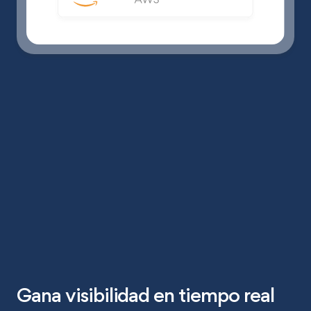
Gana visibilidad en tiempo real