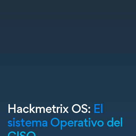
Hackmetrix OS:
El
sistema Operativo del