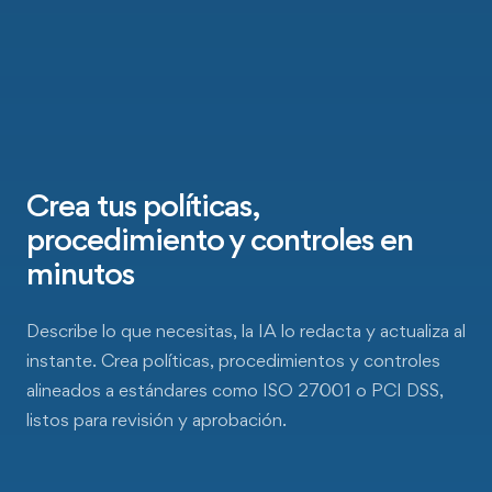
Crea tus políticas,
procedimiento y controles en
minutos
Describe lo que necesitas, la IA lo redacta y actualiza al
instante. Crea políticas, procedimientos y controles
alineados a estándares como ISO 27001 o PCI DSS,
listos para revisión y aprobación.