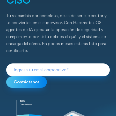
CISO
Tu rol cambia por completo, dejas de ser el ejecutor y
te conviertes en el supervisor. Con Hackmetrix OS,
agentes de IA ejecutan la operación de seguridad y
cumplimiento por ti: tú defines el qué, y el sistema se
encarga del cómo. En pocos meses estarás listo para
certificarte.