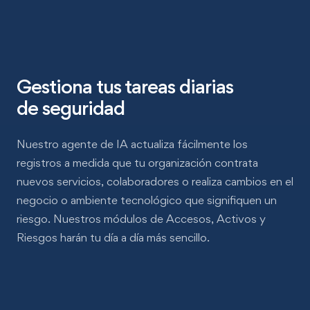
Gestiona tus tareas diarias
de seguridad
Nuestro agente de IA actualiza fácilmente los
registros a medida que tu organización contrata
nuevos servicios, colaboradores o realiza cambios en el
negocio o ambiente tecnológico que signifiquen un
riesgo. Nuestros módulos de Accesos, Activos y
Riesgos harán tu día a día más sencillo.