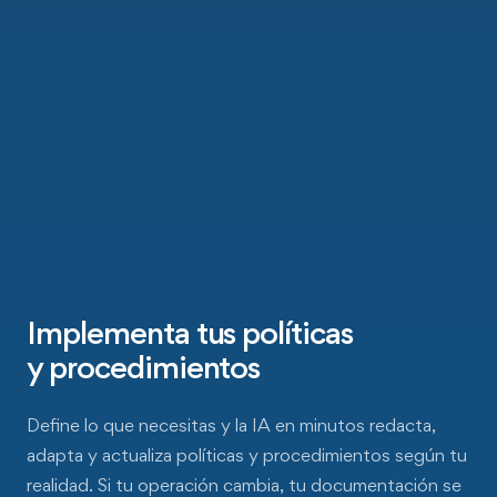
Implementa tus políticas
y procedimientos
Define lo que necesitas y la IA en minutos redacta,
adapta y actualiza políticas y procedimientos según tu
realidad. Si tu operación cambia, tu documentación se