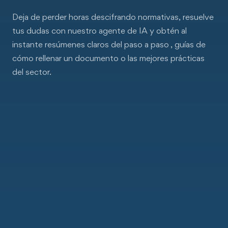
Deja de perder horas descifrando normativas, resuelve
tus dudas con nuestro agente de IA y obtén al
instante resúmenes claros del paso a paso , guías de
cómo rellenar un documento o las mejores prácticas
del sector.