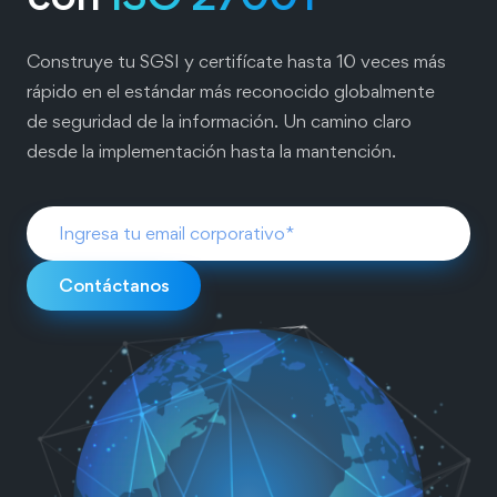
Construye tu SGSI y certifícate hasta 10 veces más
rápido en el estándar más reconocido globalmente
de seguridad de la información. Un camino claro
desde la implementación hasta la mantención.