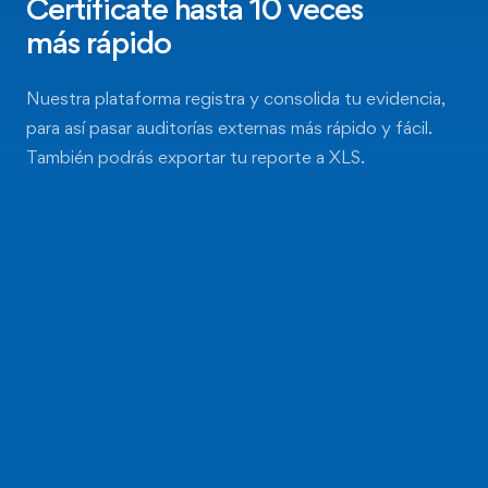
Certíficate hasta 10 veces
más rápido
Nuestra plataforma registra y consolida tu evidencia,
para así pasar auditorías externas más rápido y fácil.
También podrás exportar tu reporte a XLS.