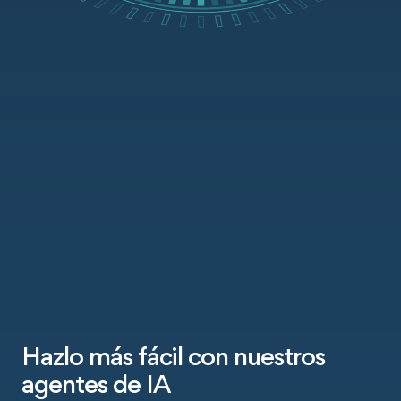
Hazlo más fácil con nuestros
agentes de IA