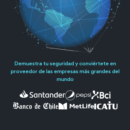
Demuestra tu seguridad y conviértete en
proveedor de las empresas más grandes del
mundo