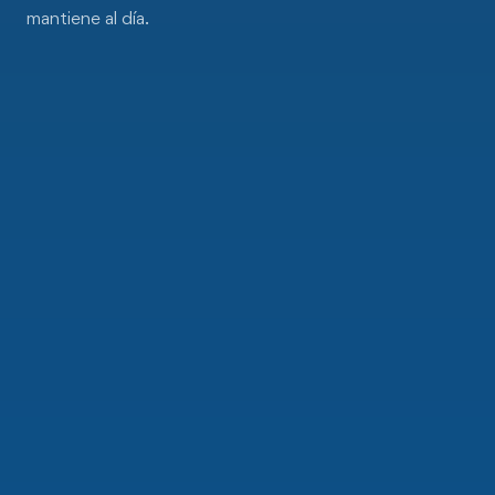
mantiene al día.